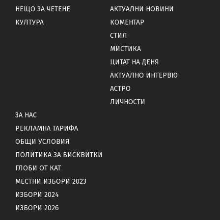
НЕЩО ЗА ЧЕТЕНЕ
АКТУАЛНИ НОВИНИ
КУЛТУРА
КОМЕНТАР
СТИЛ
МИСТИКА
ЦИТАТ НА ДЕНЯ
АКТУАЛНО ИНТЕРВЮ
АСТРО
ЛИЧНОСТИ
ЗА НАС
РЕКЛАМНА ТАРИФА
ОБЩИ УСЛОВИЯ
ПОЛИТИКА ЗА БИСКВИТКИ
ГЛОБИ ОТ КАТ
МЕСТНИ ИЗБОРИ 2023
ИЗБОРИ 2024
ИЗБОРИ 2026