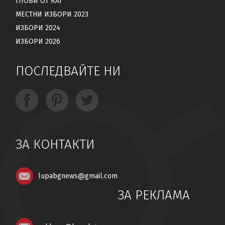
ГЛОБИ ОТ КАТ
МЕСТНИ ИЗБОРИ 2023
ИЗБОРИ 2024
ИЗБОРИ 2026
ПОСЛЕДВАЙТЕ НИ
ЗА КОНТАКТИ
lupabgnews@gmail.com
ЗА РЕКЛАМА