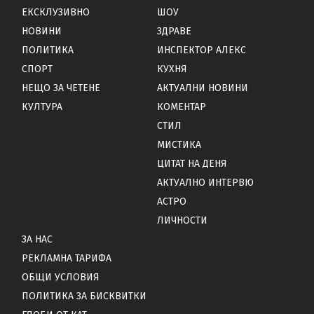
ЕКСКЛУЗИВНО
ШОУ
НОВИНИ
ЗДРАВЕ
ПОЛИТИКА
ИНСПЕКТОР АЛЕКС
СПОРТ
КУХНЯ
НЕЩО ЗА ЧЕТЕНЕ
АКТУАЛНИ НОВИНИ
КУЛТУРА
КОМЕНТАР
СТИЛ
МИСТИКА
ЦИТАТ НА ДЕНЯ
АКТУАЛНО ИНТЕРВЮ
АСТРО
ЛИЧНОСТИ
ЗА НАС
РЕКЛАМНА ТАРИФА
ОБЩИ УСЛОВИЯ
ПОЛИТИКА ЗА БИСКВИТКИ