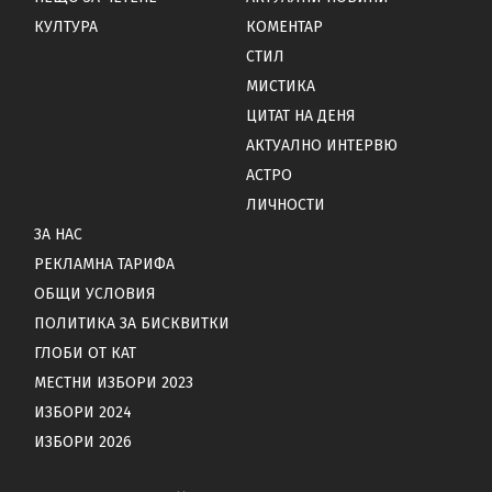
КУЛТУРА
КОМЕНТАР
СТИЛ
МИСТИКА
ЦИТАТ НА ДЕНЯ
АКТУАЛНО ИНТЕРВЮ
АСТРО
ЛИЧНОСТИ
ЗА НАС
РЕКЛАМНА ТАРИФА
ОБЩИ УСЛОВИЯ
ПОЛИТИКА ЗА БИСКВИТКИ
ГЛОБИ ОТ КАТ
МЕСТНИ ИЗБОРИ 2023
ИЗБОРИ 2024
ИЗБОРИ 2026