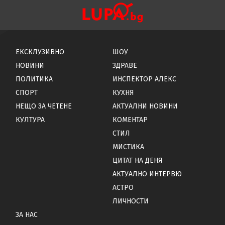
ЕКСКЛУЗИВНО
ШОУ
НОВИНИ
ЗДРАВЕ
ПОЛИТИКА
ИНСПЕКТОР АЛЕКС
СПОРТ
КУХНЯ
НЕЩО ЗА ЧЕТЕНЕ
АКТУАЛНИ НОВИНИ
КУЛТУРА
КОМЕНТАР
СТИЛ
МИСТИКА
ЦИТАТ НА ДЕНЯ
АКТУАЛНО ИНТЕРВЮ
АСТРО
ЛИЧНОСТИ
ЗА НАС