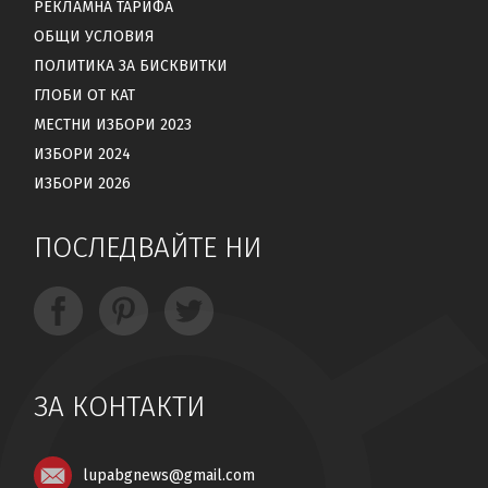
РЕКЛАМНА ТАРИФА
ОБЩИ УСЛОВИЯ
ПОЛИТИКА ЗА БИСКВИТКИ
ГЛОБИ ОТ КАТ
МЕСТНИ ИЗБОРИ 2023
ИЗБОРИ 2024
ИЗБОРИ 2026
ПОСЛЕДВАЙТЕ НИ
ЗА КОНТАКТИ
lupabgnews@gmail.com