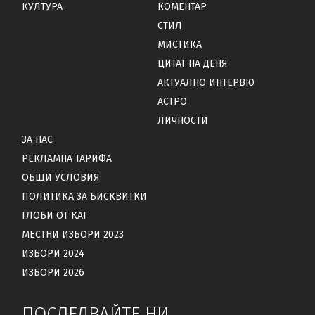
КУЛТУРА
КОМЕНТАР
СТИЛ
МИСТИКА
ЦИТАТ НА ДЕНЯ
АКТУАЛНО ИНТЕРВЮ
АСТРО
ЛИЧНОСТИ
ЗА НАС
РЕКЛАМНА ТАРИФА
ОБЩИ УСЛОВИЯ
ПОЛИТИКА ЗА БИСКВИТКИ
ГЛОБИ ОТ КАТ
МЕСТНИ ИЗБОРИ 2023
ИЗБОРИ 2024
ИЗБОРИ 2026
ПОСЛЕДВАЙТЕ НИ