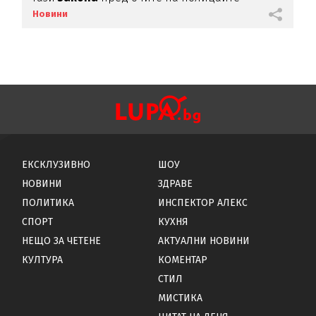
(СНИМКА)
Новини
ЕКСКЛУЗИВНО
ШОУ
НОВИНИ
ЗДРАВЕ
ПОЛИТИКА
ИНСПЕКТОР АЛЕКС
СПОРТ
КУХНЯ
НЕЩО ЗА ЧЕТЕНЕ
АКТУАЛНИ НОВИНИ
КУЛТУРА
КОМЕНТАР
СТИЛ
МИСТИКА