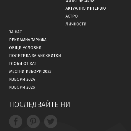
ЦИТАТ НА ДЕНЯ
АКТУАЛНО ИНТЕРВЮ
АСТРО
ЛИЧНОСТИ
ЗА НАС
РЕКЛАМНА ТАРИФА
ОБЩИ УСЛОВИЯ
ПОЛИТИКА ЗА БИСКВИТКИ
ГЛОБИ ОТ КАТ
МЕСТНИ ИЗБОРИ 2023
ИЗБОРИ 2024
ИЗБОРИ 2026
ПОСЛЕДВАЙТЕ НИ