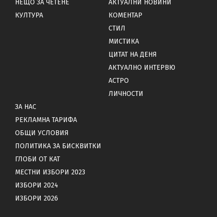
НЕЩО ЗА ЧЕТЕНЕ
АКТУАЛНИ НОВИНИ
КУЛТУРА
КОМЕНТАР
СТИЛ
МИСТИКА
ЦИТАТ НА ДЕНЯ
АКТУАЛНО ИНТЕРВЮ
АСТРО
ЛИЧНОСТИ
ЗА НАС
РЕКЛАМНА ТАРИФА
ОБЩИ УСЛОВИЯ
ПОЛИТИКА ЗА БИСКВИТКИ
ГЛОБИ ОТ КАТ
МЕСТНИ ИЗБОРИ 2023
ИЗБОРИ 2024
ИЗБОРИ 2026