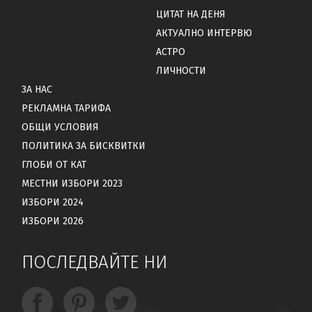
ЦИТАТ НА ДЕНЯ
АКТУАЛНО ИНТЕРВЮ
АСТРО
ЛИЧНОСТИ
ЗА НАС
РЕКЛАМНА ТАРИФА
ОБЩИ УСЛОВИЯ
ПОЛИТИКА ЗА БИСКВИТКИ
ГЛОБИ ОТ КАТ
МЕСТНИ ИЗБОРИ 2023
ИЗБОРИ 2024
ИЗБОРИ 2026
ПОСЛЕДВАЙТЕ НИ