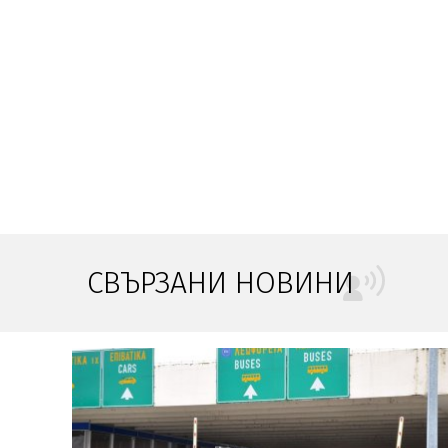
СВЪРЗАНИ НОВИНИ