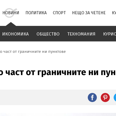
НОВИНИ
ПОЛИТИКА
СПОРТ
НЕЩО ЗА ЧЕТЕНЕ
К
ИКОНОМИКА
ОБЩЕСТВО
ТЕХНОМАНИЯ
КУРИ
о част от граничните ни пунктове
 част от граничните ни пу