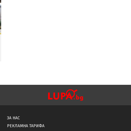
ЗА НАС
РЕКЛАМНА ТАРИФА