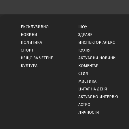
ЕКСКЛУЗИВНО
ШОУ
НОВИНИ
ЗДРАВЕ
ПОЛИТИКА
ИНСПЕКТОР АЛЕКС
СПОРТ
КУХНЯ
НЕЩО ЗА ЧЕТЕНЕ
АКТУАЛНИ НОВИНИ
КУЛТУРА
КОМЕНТАР
СТИЛ
МИСТИКА
ЦИТАТ НА ДЕНЯ
АКТУАЛНО ИНТЕРВЮ
АСТРО
ЛИЧНОСТИ