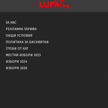
ЗА НАС
РЕКЛАМНА ТАРИФА
ОБЩИ УСЛОВИЯ
ПОЛИТИКА ЗА БИСКВИТКИ
ГЛОБИ ОТ КАТ
МЕСТНИ ИЗБОРИ 2023
ИЗБОРИ 2024
ИЗБОРИ 2026