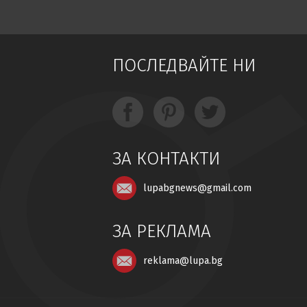
ПОСЛЕДВАЙТЕ НИ
ЗА КОНТАКТИ
lupabgnews@gmail.com
ЗА РЕКЛАМА
reklama@lupa.bg