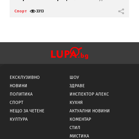
ф
Спорт
3313
С
ЕКСКЛУЗИВНО
ШОУ
НОВИНИ
ЗДРАВЕ
ПОЛИТИКА
ИНСПЕКТОР АЛЕКС
СПОРТ
КУХНЯ
НЕЩО ЗА ЧЕТЕНЕ
АКТУАЛНИ НОВИНИ
КУЛТУРА
КОМЕНТАР
СТИЛ
МИСТИКА