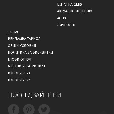
ЦИТАТ НА ДЕНЯ
АКТУАЛНО ИНТЕРВЮ
АСТРО
ЛИЧНОСТИ
ЗА НАС
РЕКЛАМНА ТАРИФА
ОБЩИ УСЛОВИЯ
ПОЛИТИКА ЗА БИСКВИТКИ
ГЛОБИ ОТ КАТ
МЕСТНИ ИЗБОРИ 2023
ИЗБОРИ 2024
ИЗБОРИ 2026
ПОСЛЕДВАЙТЕ НИ