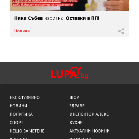
Ники Събев
изригна:
Оставки в ПП!
Новини
ЕКСКЛУЗИВНО
ШОУ
НОВИНИ
ЗДРАВЕ
ПОЛИТИКА
ИНСПЕКТОР АЛЕКС
СПОРТ
КУХНЯ
НЕЩО ЗА ЧЕТЕНЕ
АКТУАЛНИ НОВИНИ