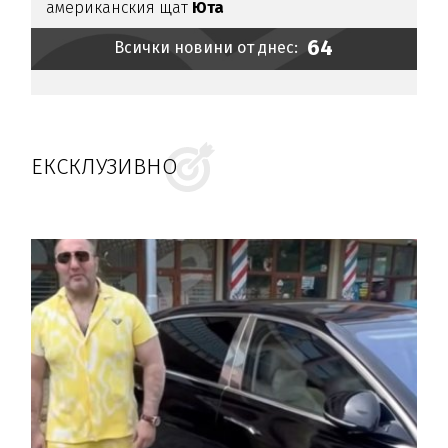
американския щат
Юта
64
Всички новини от днес:
ЕКСКЛУЗИВНО