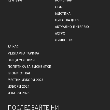
КУЛТУРА
КОМЕНТАР
СТИЛ
МИСТИКА
ЦИТАТ НА ДЕНЯ
АКТУАЛНО ИНТЕРВЮ
АСТРО
ЛИЧНОСТИ
ЗА НАС
РЕКЛАМНА ТАРИФА
ОБЩИ УСЛОВИЯ
ПОЛИТИКА ЗА БИСКВИТКИ
ГЛОБИ ОТ КАТ
МЕСТНИ ИЗБОРИ 2023
ИЗБОРИ 2024
ИЗБОРИ 2026
ПОСЛЕДВАЙТЕ НИ