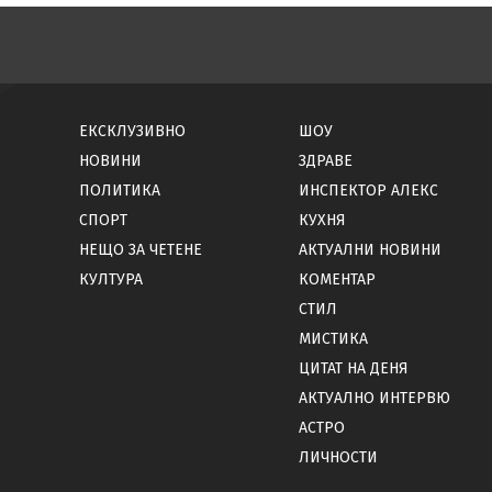
ЕКСКЛУЗИВНО
ШОУ
НОВИНИ
ЗДРАВЕ
ПОЛИТИКА
ИНСПЕКТОР АЛЕКС
СПОРТ
КУХНЯ
НЕЩО ЗА ЧЕТЕНЕ
АКТУАЛНИ НОВИНИ
КУЛТУРА
КОМЕНТАР
СТИЛ
МИСТИКА
ЦИТАТ НА ДЕНЯ
АКТУАЛНО ИНТЕРВЮ
АСТРО
ЛИЧНОСТИ