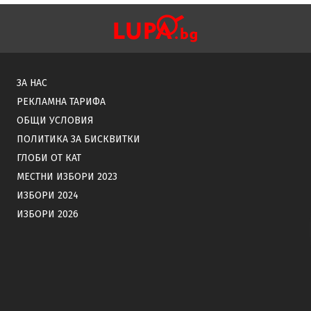
ЗА НАС
РЕКЛАМНА ТАРИФА
ОБЩИ УСЛОВИЯ
ПОЛИТИКА ЗА БИСКВИТКИ
ГЛОБИ ОТ КАТ
МЕСТНИ ИЗБОРИ 2023
ИЗБОРИ 2024
ИЗБОРИ 2026