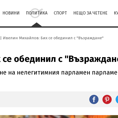
НОВИНИ
ПОЛИТИКА
СПОРТ
НЕЩО ЗА ЧЕТЕНЕ
К
Ивелин Михайлов: Бих се обединил с "Възраждане"
 се обединил с "Възраждан
кане на нелегитимния парламен парламе