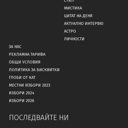
СТИЛ
МИСТИКА
ЦИТАТ НА ДЕНЯ
АКТУАЛНО ИНТЕРВЮ
АСТРО
ЛИЧНОСТИ
ЗА НАС
РЕКЛАМНА ТАРИФА
ОБЩИ УСЛОВИЯ
ПОЛИТИКА ЗА БИСКВИТКИ
ГЛОБИ ОТ КАТ
МЕСТНИ ИЗБОРИ 2023
ИЗБОРИ 2024
ИЗБОРИ 2026
ПОСЛЕДВАЙТЕ НИ