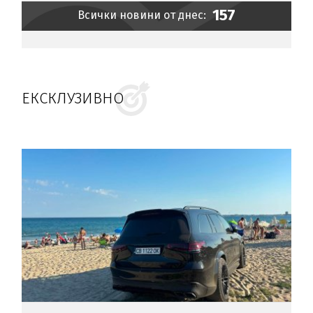
157
Всички новини от днес:
ЕКСКЛУЗИВНО