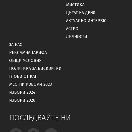
МИСТИКА
ЦИТАТ НА ДЕНЯ
АКТУАЛНО ИНТЕРВЮ
АСТРО
ЛИЧНОСТИ
ЗА НАС
РЕКЛАМНА ТАРИФА
ОБЩИ УСЛОВИЯ
ПОЛИТИКА ЗА БИСКВИТКИ
ГЛОБИ ОТ КАТ
МЕСТНИ ИЗБОРИ 2023
ИЗБОРИ 2024
ИЗБОРИ 2026
ПОСЛЕДВАЙТЕ НИ