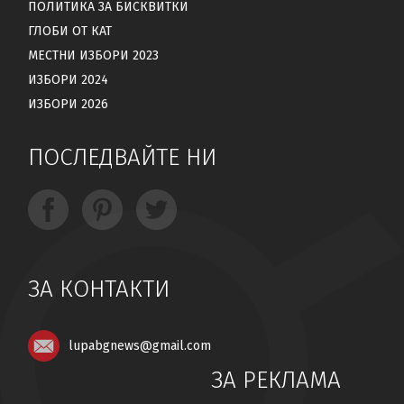
ПОЛИТИКА ЗА БИСКВИТКИ
ГЛОБИ ОТ КАТ
МЕСТНИ ИЗБОРИ 2023
ИЗБОРИ 2024
ИЗБОРИ 2026
ПОСЛЕДВАЙТЕ НИ
ЗА КОНТАКТИ
lupabgnews@gmail.com
ЗА РЕКЛАМА