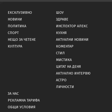
ЕКСКЛУЗИВНО
ШОУ
НОВИНИ
ЗДРАВЕ
ПОЛИТИКА
ИНСПЕКТОР АЛЕКС
СПОРТ
КУХНЯ
НЕЩО ЗА ЧЕТЕНЕ
АКТУАЛНИ НОВИНИ
КУЛТУРА
КОМЕНТАР
СТИЛ
МИСТИКА
ЦИТАТ НА ДЕНЯ
АКТУАЛНО ИНТЕРВЮ
АСТРО
ЛИЧНОСТИ
ЗА НАС
РЕКЛАМНА ТАРИФА
ОБЩИ УСЛОВИЯ