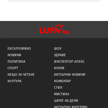
ЕКСКЛУЗИВНО
ШОУ
НОВИНИ
ЗДРАВЕ
ПОЛИТИКА
ИНСПЕКТОР АЛЕКС
СПОРТ
КУХНЯ
НЕЩО ЗА ЧЕТЕНЕ
АКТУАЛНИ НОВИНИ
КУЛТУРА
КОМЕНТАР
СТИЛ
МИСТИКА
ЦИТАТ НА ДЕНЯ
АКТУАЛНО ИНТЕРВЮ