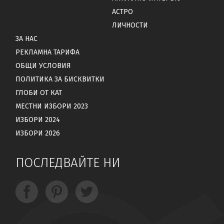
АСТРО
ЛИЧНОСТИ
ЗА НАС
РЕКЛАМНА ТАРИФА
ОБЩИ УСЛОВИЯ
ПОЛИТИКА ЗА БИСКВИТКИ
ГЛОБИ ОТ КАТ
МЕСТНИ ИЗБОРИ 2023
ИЗБОРИ 2024
ИЗБОРИ 2026
ПОСЛЕДВАЙТЕ НИ