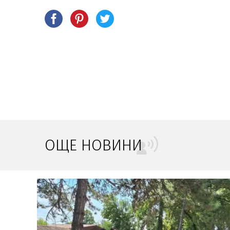
ОЩЕ НОВИНИ