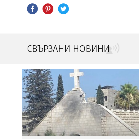
СВЪРЗАНИ НОВИНИ