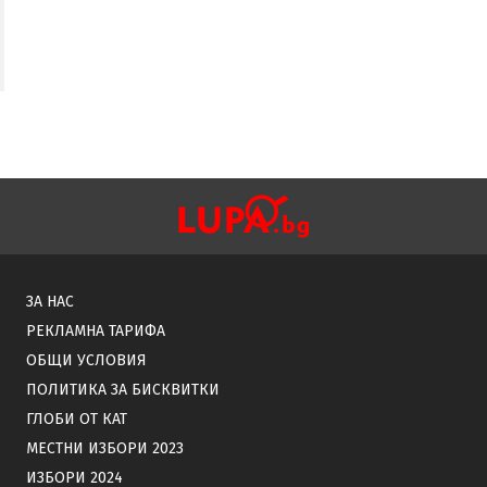
ЗА НАС
РЕКЛАМНА ТАРИФА
ОБЩИ УСЛОВИЯ
ПОЛИТИКА ЗА БИСКВИТКИ
ГЛОБИ ОТ КАТ
МЕСТНИ ИЗБОРИ 2023
ИЗБОРИ 2024