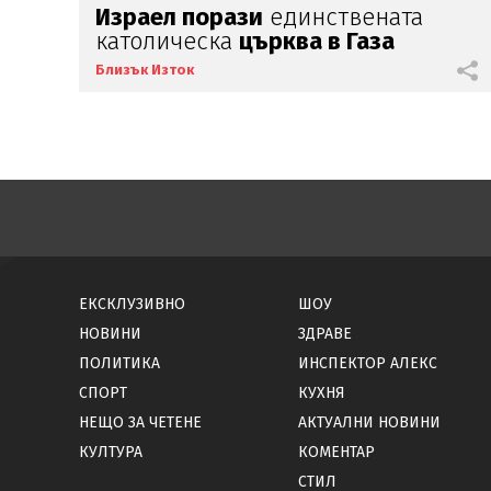
Израел порази
единствената
католическа
църква в Газа
Близък Изток
ЕКСКЛУЗИВНО
ШОУ
НОВИНИ
ЗДРАВЕ
ПОЛИТИКА
ИНСПЕКТОР АЛЕКС
СПОРТ
КУХНЯ
НЕЩО ЗА ЧЕТЕНЕ
АКТУАЛНИ НОВИНИ
КУЛТУРА
КОМЕНТАР
СТИЛ