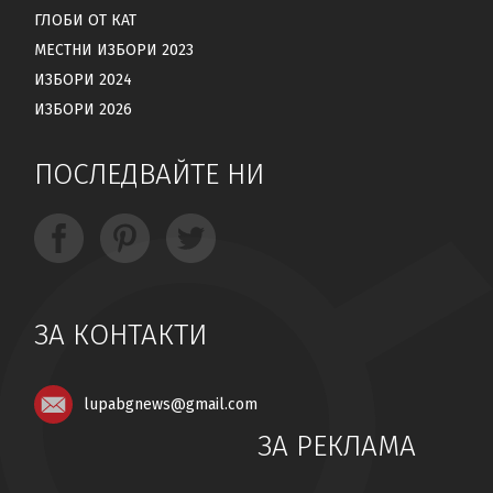
ГЛОБИ ОТ КАТ
МЕСТНИ ИЗБОРИ 2023
ИЗБОРИ 2024
ИЗБОРИ 2026
ПОСЛЕДВАЙТЕ НИ
ЗА КОНТАКТИ
lupabgnews@gmail.com
ЗА РЕКЛАМА