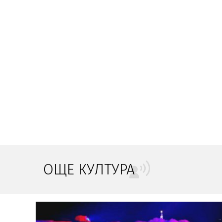
ОЩЕ КУЛТУРА