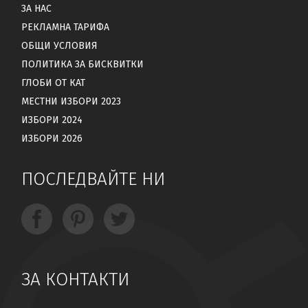
ЗА НАС
РЕКЛАМНА ТАРИФА
ОБЩИ УСЛОВИЯ
ПОЛИТИКА ЗА БИСКВИТКИ
ГЛОБИ ОТ КАТ
МЕСТНИ ИЗБОРИ 2023
ИЗБОРИ 2024
ИЗБОРИ 2026
ПОСЛЕДВАЙТЕ НИ
ЗА КОНТАКТИ