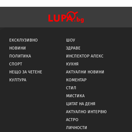
ЕКСКЛУЗИВНО
ШОУ
НОВИНИ
ЗДРАВЕ
ПОЛИТИКА
ИНСПЕКТОР АЛЕКС
СПОРТ
КУХНЯ
НЕЩО ЗА ЧЕТЕНЕ
АКТУАЛНИ НОВИНИ
КУЛТУРА
КОМЕНТАР
СТИЛ
МИСТИКА
ЦИТАТ НА ДЕНЯ
АКТУАЛНО ИНТЕРВЮ
АСТРО
ЛИЧНОСТИ