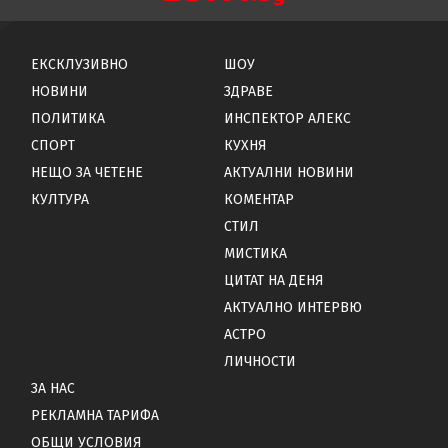
ЕКСКЛУЗИВНО
ШОУ
НОВИНИ
ЗДРАВЕ
ПОЛИТИКА
ИНСПЕКТОР АЛЕКС
СПОРТ
КУХНЯ
НЕЩО ЗА ЧЕТЕНЕ
АКТУАЛНИ НОВИНИ
КУЛТУРА
КОМЕНТАР
СТИЛ
МИСТИКА
ЦИТАТ НА ДЕНЯ
АКТУАЛНО ИНТЕРВЮ
АСТРО
ЛИЧНОСТИ
ЗА НАС
РЕКЛАМНА ТАРИФА
ОБЩИ УСЛОВИЯ