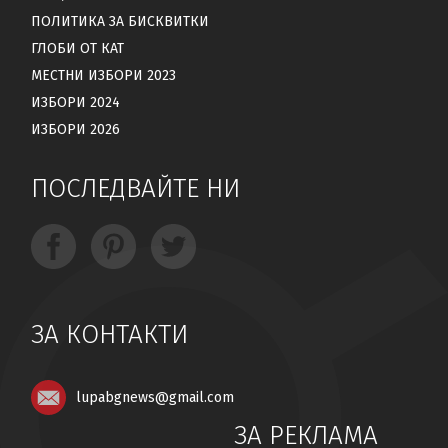
ПОЛИТИКА ЗА БИСКВИТКИ
ГЛОБИ ОТ КАТ
МЕСТНИ ИЗБОРИ 2023
ИЗБОРИ 2024
ИЗБОРИ 2026
ПОСЛЕДВАЙТЕ НИ
ЗА КОНТАКТИ
lupabgnews@gmail.com
ЗА РЕКЛАМА