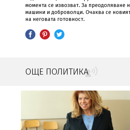
момента се извозват. За преодоляване н
машини и доброволци. Очаква се новият
на неговата готовност.
ОЩЕ ПОЛИТИКА