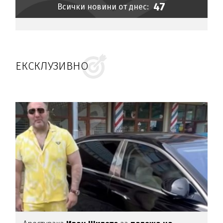
47
Всички новини от днес:
ЕКСКЛУЗИВНО