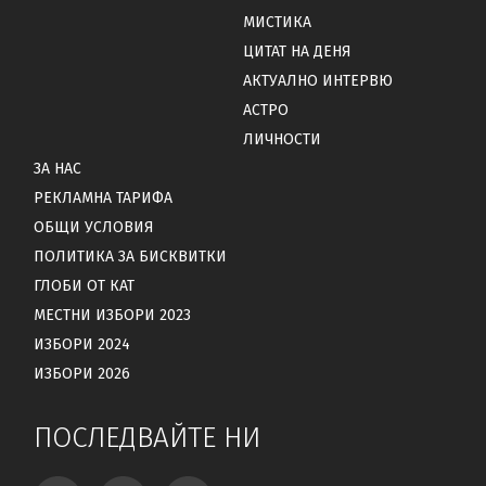
МИСТИКА
ЦИТАТ НА ДЕНЯ
АКТУАЛНО ИНТЕРВЮ
АСТРО
ЛИЧНОСТИ
ЗА НАС
РЕКЛАМНА ТАРИФА
ОБЩИ УСЛОВИЯ
ПОЛИТИКА ЗА БИСКВИТКИ
ГЛОБИ ОТ КАТ
МЕСТНИ ИЗБОРИ 2023
ИЗБОРИ 2024
ИЗБОРИ 2026
ПОСЛЕДВАЙТЕ НИ