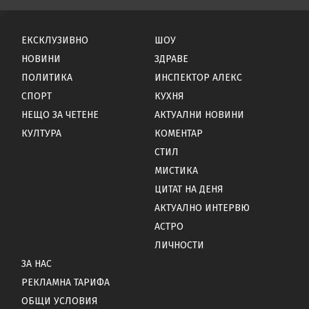
ЕКСКЛУЗИВНО
ШОУ
НОВИНИ
ЗДРАВЕ
ПОЛИТИКА
ИНСПЕКТОР АЛЕКС
СПОРТ
КУХНЯ
НЕЩО ЗА ЧЕТЕНЕ
АКТУАЛНИ НОВИНИ
КУЛТУРА
КОМЕНТАР
СТИЛ
МИСТИКА
ЦИТАТ НА ДЕНЯ
АКТУАЛНО ИНТЕРВЮ
АСТРО
ЛИЧНОСТИ
ЗА НАС
РЕКЛАМНА ТАРИФА
ОБЩИ УСЛОВИЯ