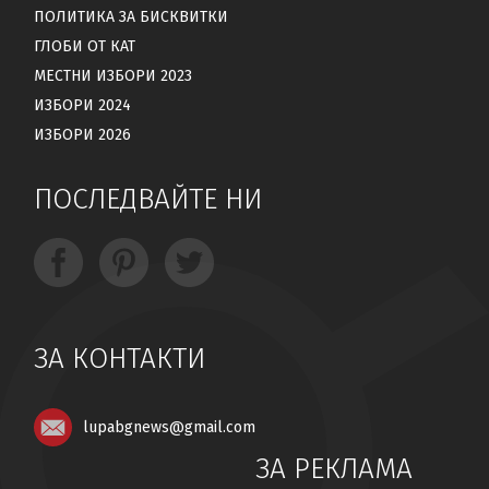
ПОЛИТИКА ЗА БИСКВИТКИ
ГЛОБИ ОТ КАТ
МЕСТНИ ИЗБОРИ 2023
ИЗБОРИ 2024
ИЗБОРИ 2026
ПОСЛЕДВАЙТЕ НИ
ЗА КОНТАКТИ
lupabgnews@gmail.com
ЗА РЕКЛАМА