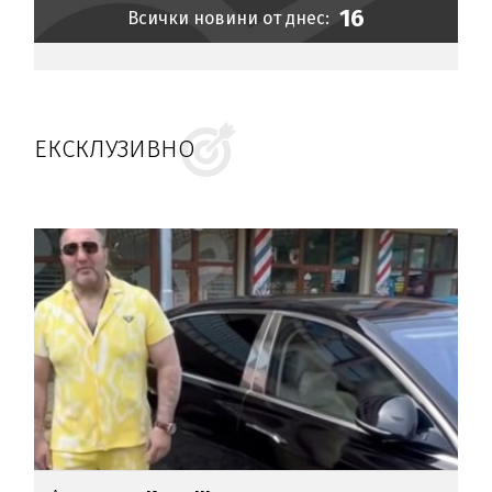
16
Всички новини от днес:
ЕКСКЛУЗИВНО