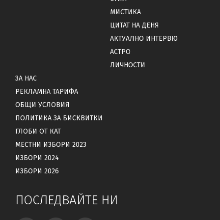
МИСТИКА
ЦИТАТ НА ДЕНЯ
АКТУАЛНО ИНТЕРВЮ
АСТРО
ЛИЧНОСТИ
ЗА НАС
РЕКЛАМНА ТАРИФА
ОБЩИ УСЛОВИЯ
ПОЛИТИКА ЗА БИСКВИТКИ
ГЛОБИ ОТ КАТ
МЕСТНИ ИЗБОРИ 2023
ИЗБОРИ 2024
ИЗБОРИ 2026
ПОСЛЕДВАЙТЕ НИ