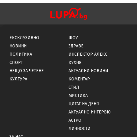
ЕКСКЛУЗИВНО
ШОУ
НОВИНИ
ЗДРАВЕ
ПОЛИТИКА
ИНСПЕКТОР АЛЕКС
СПОРТ
КУХНЯ
НЕЩО ЗА ЧЕТЕНЕ
АКТУАЛНИ НОВИНИ
КУЛТУРА
КОМЕНТАР
СТИЛ
МИСТИКА
ЦИТАТ НА ДЕНЯ
АКТУАЛНО ИНТЕРВЮ
АСТРО
ЛИЧНОСТИ
ЗА НАС