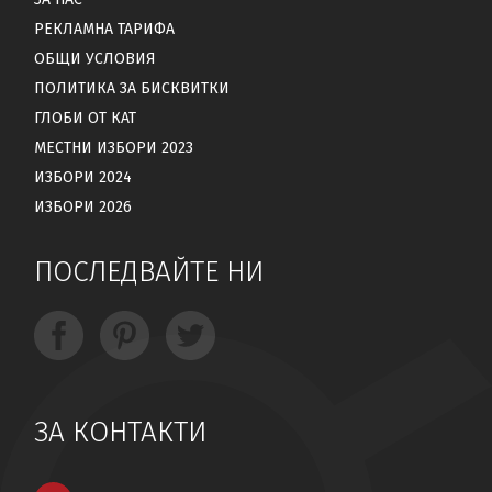
РЕКЛАМНА ТАРИФА
ОБЩИ УСЛОВИЯ
ПОЛИТИКА ЗА БИСКВИТКИ
ГЛОБИ ОТ КАТ
МЕСТНИ ИЗБОРИ 2023
ИЗБОРИ 2024
ИЗБОРИ 2026
ПОСЛЕДВАЙТЕ НИ
ЗА КОНТАКТИ