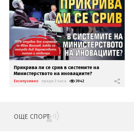
Прикрива ли се срив в системите на
Министерството на иновациите?
Ексклузивно
преди 3 часа
3942
ОЩЕ СПОРТ