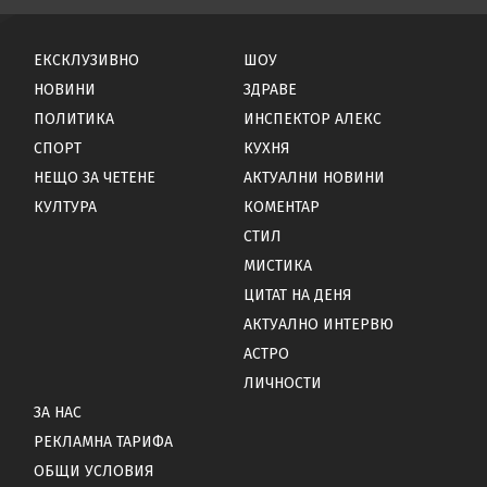
ЕКСКЛУЗИВНО
ШОУ
НОВИНИ
ЗДРАВЕ
ПОЛИТИКА
ИНСПЕКТОР АЛЕКС
СПОРТ
КУХНЯ
НЕЩО ЗА ЧЕТЕНЕ
АКТУАЛНИ НОВИНИ
КУЛТУРА
КОМЕНТАР
СТИЛ
МИСТИКА
ЦИТАТ НА ДЕНЯ
АКТУАЛНО ИНТЕРВЮ
АСТРО
ЛИЧНОСТИ
ЗА НАС
РЕКЛАМНА ТАРИФА
ОБЩИ УСЛОВИЯ