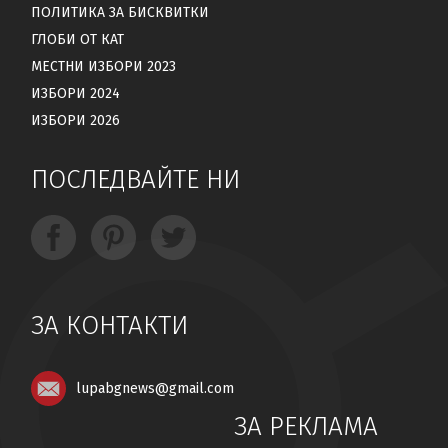
ПОЛИТИКА ЗА БИСКВИТКИ
ГЛОБИ ОТ КАТ
МЕСТНИ ИЗБОРИ 2023
ИЗБОРИ 2024
ИЗБОРИ 2026
ПОСЛЕДВАЙТЕ НИ
ЗА КОНТАКТИ
lupabgnews@gmail.com
ЗА РЕКЛАМА