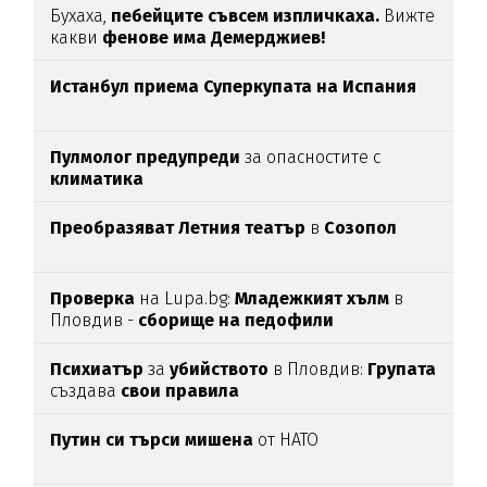
Бухаха,
пебейците съвсем изпличкаха.
Вижте
какви
фенове има Демерджиев!
Истанбул приема Суперкупата на Испания
Пулмолог предупреди
за опасностите с
климатика
Преобразяват Летния театър
в
Созопол
Проверка
на Lupa.bg:
Младежкият хълм
в
Пловдив -
сборище на педофили
Психиатър
за
убийството
в Пловдив:
Групата
създава
свои
правила
Путин си търси мишена
от НАТО