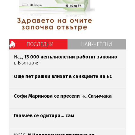
ПОСЛЕДНИ
НАЙ-ЧЕТЕНИ
Над
13 000 непълнолетни работят законно
в България
Oще пет рашки влизат в санкциите на ЕС
Софи Маринова се пресели
на
Слънчака
Главчев се одитира... сам