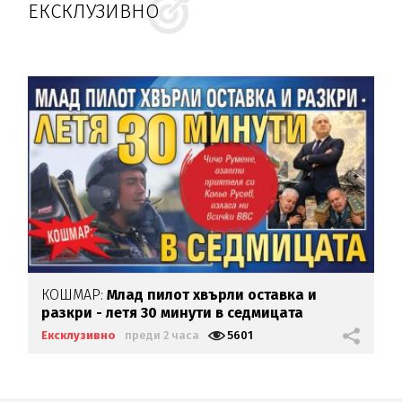
ЕКСКЛУЗИВНО
КОШМАР:
Млад пилот хвърли оставка и
разкри - летя 30 минути в седмицата
Ексклузивно
преди 2 часа
5601