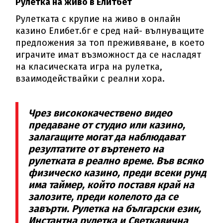
Рулетка на живо в Елитбет
Рулетката с крупие на живо в онлайн
казино Елибет.бг е сред най- вълнуващите
предложения за топ преживяване, в което
играчите имат възможност да се насладят
на класическата игра на рулетка,
взаимодействайки с реални хора.
Чрез висококачествено видео
предаване от студио или казино,
залагащите могат да наблюдават
резултатите от въртенето на
рулетката в реално време. Във всяко
физическо казино, преди всеки рунд
има таймер, който поставя край на
залозите, преди колелото да се
завърти. Рулетка на български език,
Инстантна рулетка и Светкавична