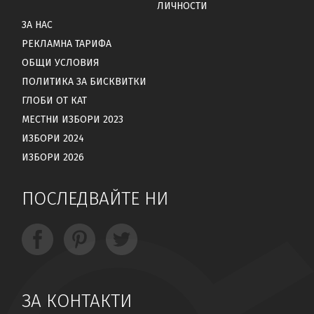
ЛИЧНОСТИ
ЗА НАС
РЕКЛАМНА ТАРИФА
ОБЩИ УСЛОВИЯ
ПОЛИТИКА ЗА БИСКВИТКИ
ГЛОБИ ОТ КАТ
МЕСТНИ ИЗБОРИ 2023
ИЗБОРИ 2024
ИЗБОРИ 2026
ПОСЛЕДВАЙТЕ НИ
ЗА КОНТАКТИ