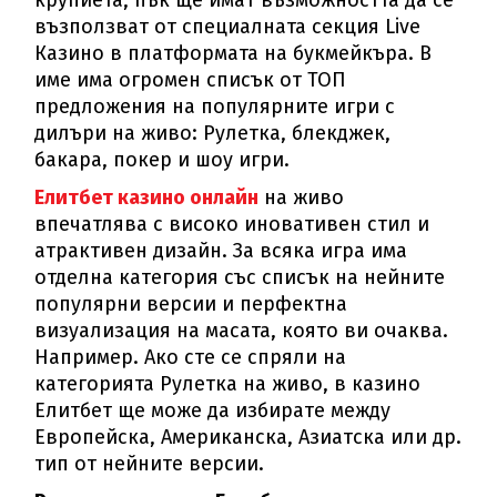
възползват от специалната секция Live
Казино в платформата на букмейкъра. В
име има огромен списък от ТОП
предложения на популярните игри с
дилъри на живо: Рулетка, блекджек,
бакара, покер и шоу игри.
Елитбет казино онлайн
на живо
впечатлява с високо иновативен стил и
атрактивен дизайн. За всяка игра има
отделна категория със списък на нейните
популярни версии и перфектна
визуализация на масата, която ви очаква.
Например. Ако сте се спряли на
категорията Рулетка на живо, в казино
Елитбет ще може да избирате между
Европейска, Американска, Азиатска или др.
тип от нейните версии.