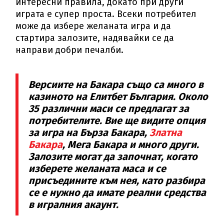
интересни правила, докато при други
играта е супер проста. Всеки потребител
може да избере желаната игра и да
стартира залозите, надявайки се да
направи добри печалби.
Версиите на Бакара също са много в
казиното на Елитбет България. Около
35 различни маси се предлагат за
потребителите. Вие ще видите опция
за игра на Бърза Бакара,
Златна
Бакара
, Мега Бакара и много други.
Залозите могат да започнат, когато
изберете желаната маса и се
присъедините към нея, като разбира
се е нужно да имате реални средства
в игралния акаунт.