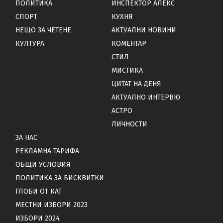
ПОЛИТИКА
ИНСПЕКТОР АЛЕКС
СПОРТ
КУХНЯ
НЕЩО ЗА ЧЕТЕНЕ
АКТУАЛНИ НОВИНИ
КУЛТУРА
КОМЕНТАР
СТИЛ
МИСТИКА
ЦИТАТ НА ДЕНЯ
АКТУАЛНО ИНТЕРВЮ
АСТРО
ЛИЧНОСТИ
ЗА НАС
РЕКЛАМНА ТАРИФА
ОБЩИ УСЛОВИЯ
ПОЛИТИКА ЗА БИСКВИТКИ
ГЛОБИ ОТ КАТ
МЕСТНИ ИЗБОРИ 2023
ИЗБОРИ 2024