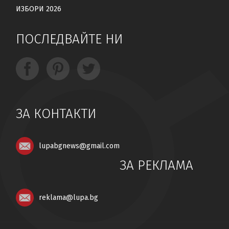
ИЗБОРИ 2026
ПОСЛЕДВАЙТЕ НИ
ЗА КОНТАКТИ
lupabgnews@gmail.com
ЗА РЕКЛАМА
reklama@lupa.bg