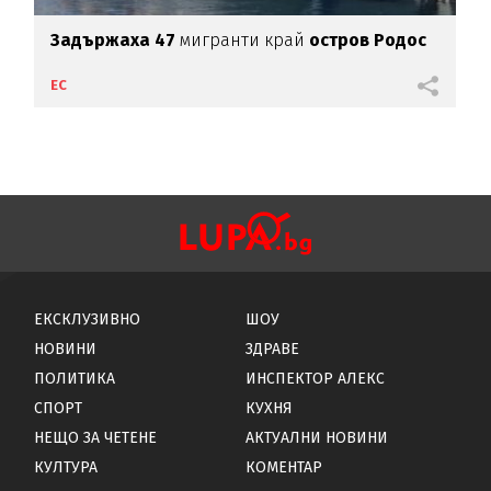
Задържаха 47
мигранти край
остров Родос
ЕС
ЕКСКЛУЗИВНО
ШОУ
НОВИНИ
ЗДРАВЕ
ПОЛИТИКА
ИНСПЕКТОР АЛЕКС
СПОРТ
КУХНЯ
НЕЩО ЗА ЧЕТЕНЕ
АКТУАЛНИ НОВИНИ
КУЛТУРА
КОМЕНТАР