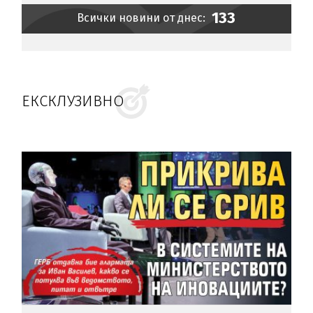
133
Всички новини от днес:
ЕКСКЛУЗИВНО