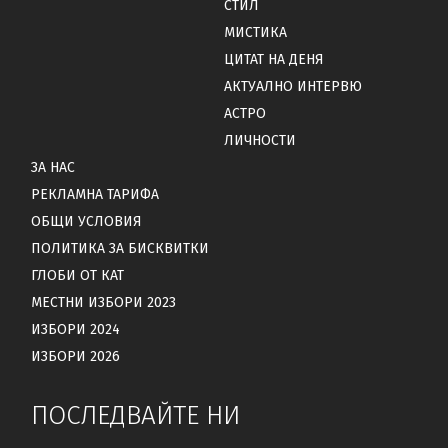
СТИЛ
МИСТИКА
ЦИТАТ НА ДЕНЯ
АКТУАЛНО ИНТЕРВЮ
АСТРО
ЛИЧНОСТИ
ЗА НАС
РЕКЛАМНА ТАРИФА
ОБЩИ УСЛОВИЯ
ПОЛИТИКА ЗА БИСКВИТКИ
ГЛОБИ ОТ КАТ
МЕСТНИ ИЗБОРИ 2023
ИЗБОРИ 2024
ИЗБОРИ 2026
ПОСЛЕДВАЙТЕ НИ