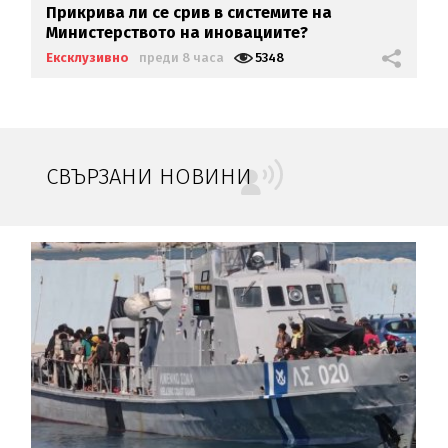
Прикрива ли се срив в системите на
Министерството на иновациите?
Ексклузивно
преди 8 часа
5348
СВЪРЗАНИ НОВИНИ