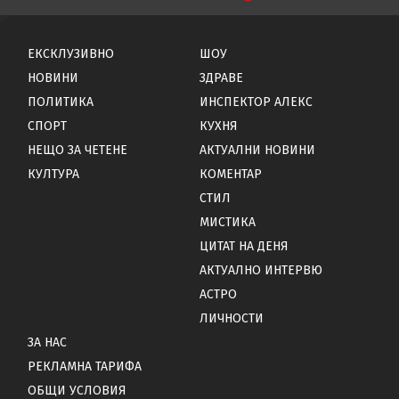
ЕКСКЛУЗИВНО
ШОУ
НОВИНИ
ЗДРАВЕ
ПОЛИТИКА
ИНСПЕКТОР АЛЕКС
СПОРТ
КУХНЯ
НЕЩО ЗА ЧЕТЕНЕ
АКТУАЛНИ НОВИНИ
КУЛТУРА
КОМЕНТАР
СТИЛ
МИСТИКА
ЦИТАТ НА ДЕНЯ
АКТУАЛНО ИНТЕРВЮ
АСТРО
ЛИЧНОСТИ
ЗА НАС
РЕКЛАМНА ТАРИФА
ОБЩИ УСЛОВИЯ