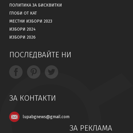
ПОЛИТИКА ЗА БИСКВИТКИ
ГЛОБИ ОТ КАТ
МЕСТНИ ИЗБОРИ 2023
ИЗБОРИ 2024
ИЗБОРИ 2026
ПОСЛЕДВАЙТЕ НИ
ЗА КОНТАКТИ
lupabgnews@gmail.com
ЗА РЕКЛАМА