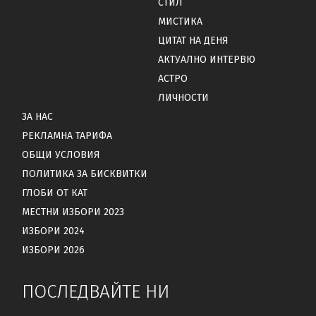
СТИЛ
МИСТИКА
ЦИТАТ НА ДЕНЯ
АКТУАЛНО ИНТЕРВЮ
АСТРО
ЛИЧНОСТИ
ЗА НАС
РЕКЛАМНА ТАРИФА
ОБЩИ УСЛОВИЯ
ПОЛИТИКА ЗА БИСКВИТКИ
ГЛОБИ ОТ КАТ
МЕСТНИ ИЗБОРИ 2023
ИЗБОРИ 2024
ИЗБОРИ 2026
ПОСЛЕДВАЙТЕ НИ