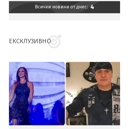
4
Всички новини от днес:
ЕКСКЛУЗИВНО