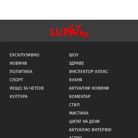
ЕКСКЛУЗИВНО
ШОУ
НОВИНИ
ЗДРАВЕ
ПОЛИТИКА
ИНСПЕКТОР АЛЕКС
СПОРТ
КУХНЯ
НЕЩО ЗА ЧЕТЕНЕ
АКТУАЛНИ НОВИНИ
КУЛТУРА
КОМЕНТАР
СТИЛ
МИСТИКА
ЦИТАТ НА ДЕНЯ
АКТУАЛНО ИНТЕРВЮ