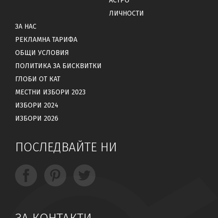
АСТРО
ЛИЧНОСТИ
ЗА НАС
РЕКЛАМНА ТАРИФА
ОБЩИ УСЛОВИЯ
ПОЛИТИКА ЗА БИСКВИТКИ
ГЛОБИ ОТ КАТ
МЕСТНИ ИЗБОРИ 2023
ИЗБОРИ 2024
ИЗБОРИ 2026
ПОСЛЕДВАЙТЕ НИ