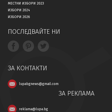
МЕСТНИ ИЗБОРИ 2023
ИЗБОРИ 2024
ИЗБОРИ 2026
ПОСЛЕДВАЙТЕ НИ
ЗА КОНТАКТИ
lupabgnews@gmail.com
ЗА РЕКЛАМА
reklama@lupa.bg