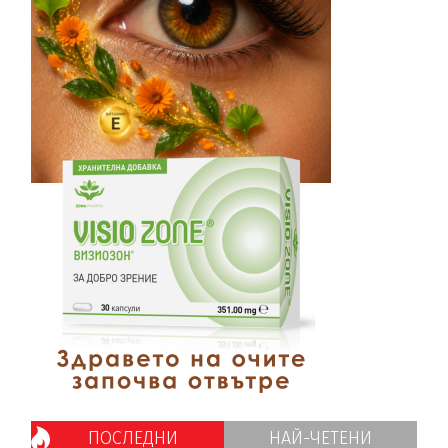
ПОСЛЕДНИ
НАЙ-ЧЕТЕНИ