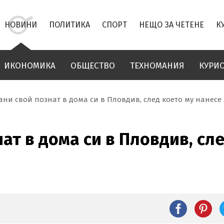
НОВИНИ
ПОЛИТИКА
СПОРТ
НЕЩО ЗА ЧЕТЕНЕ
К
ИКОНОМИКА
ОБЩЕСТВО
ТЕХНОМАНИЯ
КУРИ
ни свой познат в дома си в Пловдив, след което му нанесе
ат в дома си в Пловдив, сл