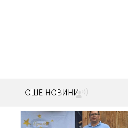
ОЩЕ НОВИНИ