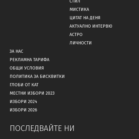
СТИЛ
МИСТИКА
ЦИТАТ НА ДЕНЯ
АКТУАЛНО ИНТЕРВЮ
АСТРО
ЛИЧНОСТИ
ЗА НАС
РЕКЛАМНА ТАРИФА
ОБЩИ УСЛОВИЯ
ПОЛИТИКА ЗА БИСКВИТКИ
ГЛОБИ ОТ КАТ
МЕСТНИ ИЗБОРИ 2023
ИЗБОРИ 2024
ИЗБОРИ 2026
ПОСЛЕДВАЙТЕ НИ