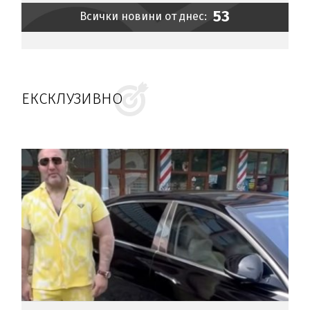
53
Всички новини от днес:
ЕКСКЛУЗИВНО