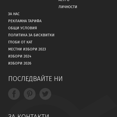
ЛИЧНОСТИ
ЗА НАС
РЕКЛАМНА ТАРИФА
ОБЩИ УСЛОВИЯ
ПОЛИТИКА ЗА БИСКВИТКИ
ГЛОБИ ОТ КАТ
МЕСТНИ ИЗБОРИ 2023
ИЗБОРИ 2024
ИЗБОРИ 2026
ПОСЛЕДВАЙТЕ НИ
ЗА КОНТАКТИ