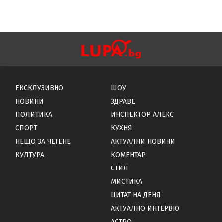
ЕКСКЛУЗИВНО
ШОУ
НОВИНИ
ЗДРАВЕ
ПОЛИТИКА
ИНСПЕКТОР АЛЕКС
СПОРТ
КУХНЯ
НЕЩО ЗА ЧЕТЕНЕ
АКТУАЛНИ НОВИНИ
КУЛТУРА
КОМЕНТАР
СТИЛ
МИСТИКА
ЦИТАТ НА ДЕНЯ
АКТУАЛНО ИНТЕРВЮ
АСТРО