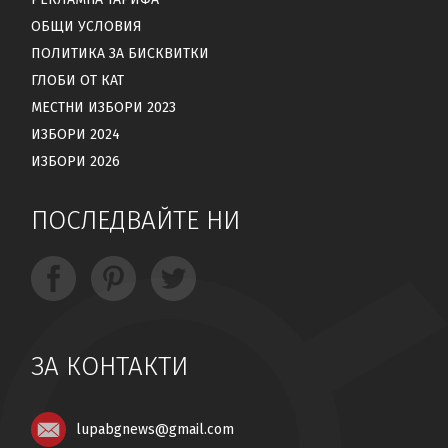
ОБЩИ УСЛОВИЯ
ПОЛИТИКА ЗА БИСКВИТКИ
ГЛОБИ ОТ КАТ
МЕСТНИ ИЗБОРИ 2023
ИЗБОРИ 2024
ИЗБОРИ 2026
ПОСЛЕДВАЙТЕ НИ
ЗА КОНТАКТИ
lupabgnews@gmail.com