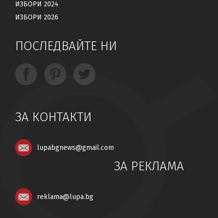
ИЗБОРИ 2024
ИЗБОРИ 2026
ПОСЛЕДВАЙТЕ НИ
ЗА КОНТАКТИ
lupabgnews@gmail.com
ЗА РЕКЛАМА
reklama@lupa.bg