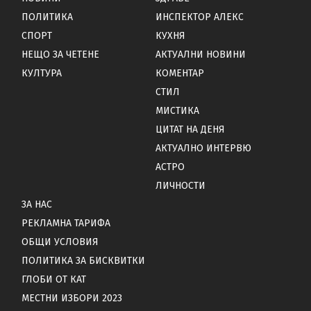
ПОЛИТИКА
ИНСПЕКТОР АЛЕКС
СПОРТ
КУХНЯ
НЕЩО ЗА ЧЕТЕНЕ
АКТУАЛНИ НОВИНИ
КУЛТУРА
КОМЕНТАР
СТИЛ
МИСТИКА
ЦИТАТ НА ДЕНЯ
АКТУАЛНО ИНТЕРВЮ
АСТРО
ЛИЧНОСТИ
ЗА НАС
РЕКЛАМНА ТАРИФА
ОБЩИ УСЛОВИЯ
ПОЛИТИКА ЗА БИСКВИТКИ
ГЛОБИ ОТ КАТ
МЕСТНИ ИЗБОРИ 2023