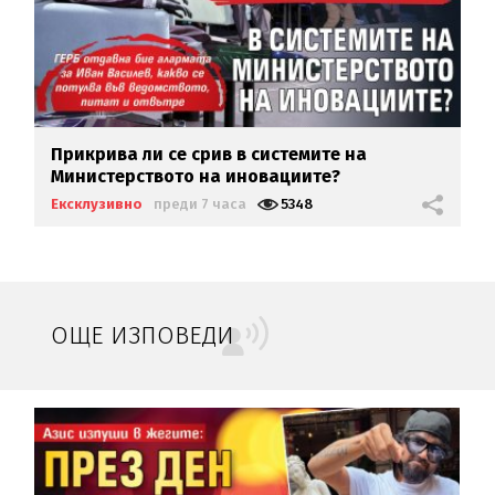
Прикрива ли се срив в системите на
Министерството на иновациите?
Ексклузивно
преди 7 часа
5348
ОЩЕ ИЗПОВЕДИ