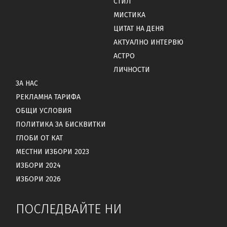
СТИЛ
МИСТИКА
ЦИТАТ НА ДЕНЯ
АКТУАЛНО ИНТЕРВЮ
АСТРО
ЛИЧНОСТИ
ЗА НАС
РЕКЛАМНА ТАРИФА
ОБЩИ УСЛОВИЯ
ПОЛИТИКА ЗА БИСКВИТКИ
ГЛОБИ ОТ КАТ
МЕСТНИ ИЗБОРИ 2023
ИЗБОРИ 2024
ИЗБОРИ 2026
ПОСЛЕДВАЙТЕ НИ