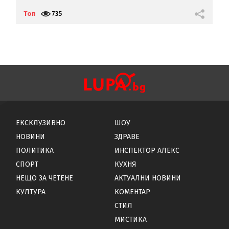
А
с
Топ
735
Т
ЕКСКЛУЗИВНО
ШОУ
НОВИНИ
ЗДРАВЕ
ПОЛИТИКА
ИНСПЕКТОР АЛЕКС
СПОРТ
КУХНЯ
НЕЩО ЗА ЧЕТЕНЕ
АКТУАЛНИ НОВИНИ
КУЛТУРА
КОМЕНТАР
СТИЛ
МИСТИКА