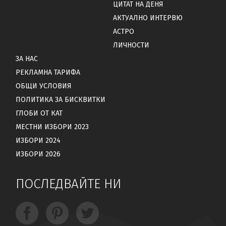
ЦИТАТ НА ДЕНЯ
АКТУАЛНО ИНТЕРВЮ
АСТРО
ЛИЧНОСТИ
ЗА НАС
РЕКЛАМНА ТАРИФА
ОБЩИ УСЛОВИЯ
ПОЛИТИКА ЗА БИСКВИТКИ
ГЛОБИ ОТ КАТ
МЕСТНИ ИЗБОРИ 2023
ИЗБОРИ 2024
ИЗБОРИ 2026
ПОСЛЕДВАЙТЕ НИ