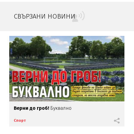
СВЪРЗАНИ НОВИНИ
Верни до гроб!
Буквално
Спорт