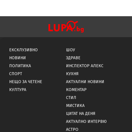
ЕКСКЛУЗИВНО
ШОУ
НОВИНИ
ЗДРАВЕ
ПОЛИТИКА
ИНСПЕКТОР АЛЕКС
СПОРТ
КУХНЯ
НЕЩО ЗА ЧЕТЕНЕ
АКТУАЛНИ НОВИНИ
КУЛТУРА
КОМЕНТАР
СТИЛ
МИСТИКА
ЦИТАТ НА ДЕНЯ
АКТУАЛНО ИНТЕРВЮ
АСТРО