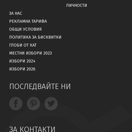
ЛИЧНОСТИ
ЗА НАС
РЕКЛАМНА ТАРИФА
ОБЩИ УСЛОВИЯ
ПОЛИТИКА ЗА БИСКВИТКИ
ГЛОБИ ОТ КАТ
МЕСТНИ ИЗБОРИ 2023
ИЗБОРИ 2024
ИЗБОРИ 2026
ПОСЛЕДВАЙТЕ НИ
ЗА КОНТАКТИ