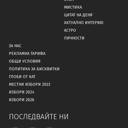
МИСТИКА
ЦИТАТ НА ДЕНЯ
АКТУАЛНО ИНТЕРВЮ
АСТРО
ЛИЧНОСТИ
ЗА НАС
РЕКЛАМНА ТАРИФА
ОБЩИ УСЛОВИЯ
ПОЛИТИКА ЗА БИСКВИТКИ
ГЛОБИ ОТ КАТ
МЕСТНИ ИЗБОРИ 2023
ИЗБОРИ 2024
ИЗБОРИ 2026
ПОСЛЕДВАЙТЕ НИ