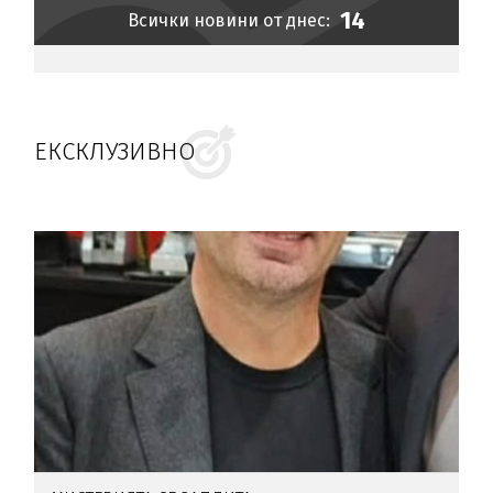
14
Всички новини от днес:
ЕКСКЛУЗИВНО