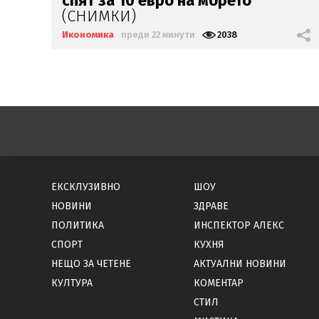
неделя
Икономика
преди 1 час
1566
ЕКСКЛУЗИВНО
ШОУ
НОВИНИ
ЗДРАВЕ
ПОЛИТИКА
ИНСПЕКТОР АЛЕКС
СПОРТ
КУХНЯ
НЕЩО ЗА ЧЕТЕНЕ
АКТУАЛНИ НОВИНИ
КУЛТУРА
КОМЕНТАР
СТИЛ