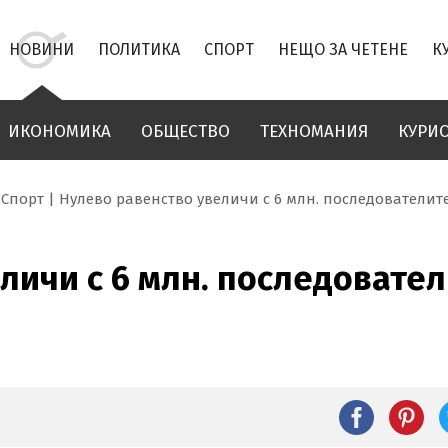
НОВИНИ
ПОЛИТИКА
СПОРТ
НЕЩО ЗА ЧЕТЕНЕ
К
ИКОНОМИКА
ОБЩЕСТВО
ТЕХНОМАНИЯ
КУРИ
Спорт
Нулево равенство увеличи с 6 млн. последователите
личи с 6 млн. последовател