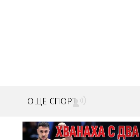
ОЩЕ СПОРТ