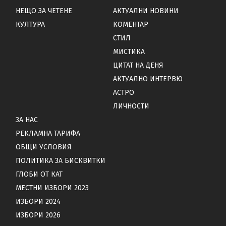
НЕЩО ЗА ЧЕТЕНЕ
АКТУАЛНИ НОВИНИ
КУЛТУРА
КОМЕНТАР
СТИЛ
МИСТИКА
ЦИТАТ НА ДЕНЯ
АКТУАЛНО ИНТЕРВЮ
АСТРО
ЛИЧНОСТИ
ЗА НАС
РЕКЛАМНА ТАРИФА
ОБЩИ УСЛОВИЯ
ПОЛИТИКА ЗА БИСКВИТКИ
ГЛОБИ ОТ КАТ
МЕСТНИ ИЗБОРИ 2023
ИЗБОРИ 2024
ИЗБОРИ 2026