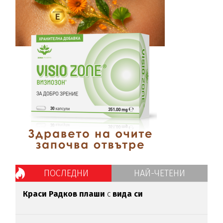
ПОСЛЕДНИ
НАЙ-ЧЕТЕНИ
Краси Радков плаши
с
вида си