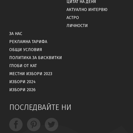
ЦИТАТ НА ДЕНЯ
АКТУАЛНО ИНТЕРВЮ
АСТРО
ЛИЧНОСТИ
ЗА НАС
РЕКЛАМНА ТАРИФА
ОБЩИ УСЛОВИЯ
ПОЛИТИКА ЗА БИСКВИТКИ
ГЛОБИ ОТ КАТ
МЕСТНИ ИЗБОРИ 2023
ИЗБОРИ 2024
ИЗБОРИ 2026
ПОСЛЕДВАЙТЕ НИ