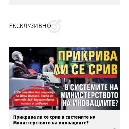
ЕКСКЛУЗИВНО
Прикрива ли се срив в системите на
Министерството на иновациите?