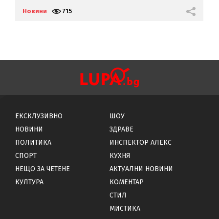
Новини
715
Н
ЕКСКЛУЗИВНО
ШОУ
НОВИНИ
ЗДРАВЕ
ПОЛИТИКА
ИНСПЕКТОР АЛЕКС
СПОРТ
КУХНЯ
НЕЩО ЗА ЧЕТЕНЕ
АКТУАЛНИ НОВИНИ
КУЛТУРА
КОМЕНТАР
СТИЛ
МИСТИКА