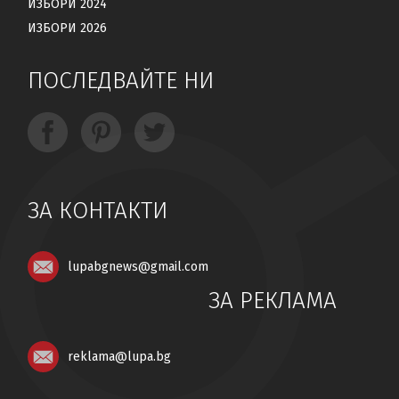
ИЗБОРИ 2024
ИЗБОРИ 2026
ПОСЛЕДВАЙТЕ НИ
ЗА КОНТАКТИ
lupabgnews@gmail.com
ЗА РЕКЛАМА
reklama@lupa.bg