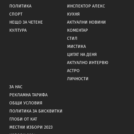
ПОЛИТИКА
ИНСПЕКТОР АЛЕКС
СПОРТ
КУХНЯ
НЕЩО ЗА ЧЕТЕНЕ
АКТУАЛНИ НОВИНИ
КУЛТУРА
КОМЕНТАР
СТИЛ
МИСТИКА
ЦИТАТ НА ДЕНЯ
АКТУАЛНО ИНТЕРВЮ
АСТРО
ЛИЧНОСТИ
ЗА НАС
РЕКЛАМНА ТАРИФА
ОБЩИ УСЛОВИЯ
ПОЛИТИКА ЗА БИСКВИТКИ
ГЛОБИ ОТ КАТ
МЕСТНИ ИЗБОРИ 2023